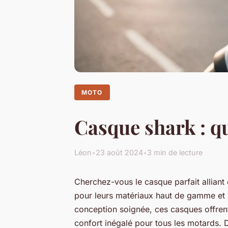
MOTO
Casque shark : qu
Léon
•
23 août 2024
•
3 min de lecture
Cherchez-vous le casque parfait alliant
pour leurs matériaux haut de gamme et 
conception soignée, ces casques offren
confort inégalé pour tous les motards. 