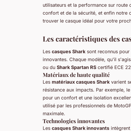
utilisateurs et la performance sur route
confort et de la sécurité, et enfin not
trouver le casque idéal pour votre proc
Les caractéristiques des c
Les
casques Shark
sont reconnus pour l
innovantes. Chaque modèle, qu'il s'agi
ou du
Shark Spartan RS
certifié ECE 22
Matériaux de haute qualité
Les
matériaux casques Shark
varient s
résistance aux impacts. Par exemple, l
pour un confort et une isolation excel
utilisé par les professionnels de MotoGP,
maximale.
Technologies innovantes
Les
casques Shark innovants
intègrent