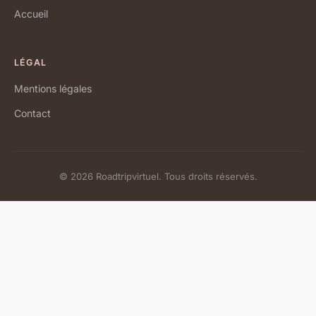
Accueil
LÉGAL
Mentions légales
Contact
© 2026 Roadtripvirtuel. Tous droits réservés.