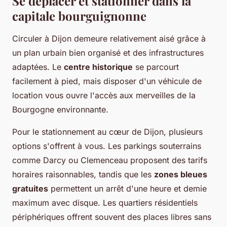
Se déplacer et stationner dans la
capitale bourguignonne
Circuler à Dijon demeure relativement aisé grâce à
un plan urbain bien organisé et des infrastructures
adaptées. Le
centre historique
se parcourt
facilement à pied, mais disposer d'un véhicule de
location vous ouvre l'accès aux merveilles de la
Bourgogne environnante.
Pour le stationnement au cœur de Dijon, plusieurs
options s'offrent à vous. Les parkings souterrains
comme Darcy ou Clemenceau proposent des tarifs
horaires raisonnables, tandis que les
zones bleues
gratuites
permettent un arrêt d'une heure et demie
maximum avec disque. Les quartiers résidentiels
périphériques offrent souvent des places libres sans