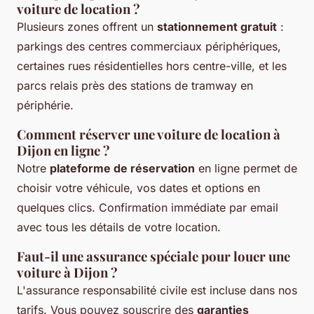
voiture de location ?
Plusieurs zones offrent un
stationnement gratuit
:
parkings des centres commerciaux périphériques,
certaines rues résidentielles hors centre-ville, et les
parcs relais près des stations de tramway en
périphérie.
Comment réserver une voiture de location à
Dijon en ligne ?
Notre
plateforme de réservation
en ligne permet de
choisir votre véhicule, vos dates et options en
quelques clics. Confirmation immédiate par email
avec tous les détails de votre location.
Faut-il une assurance spéciale pour louer une
voiture à Dijon ?
L'assurance responsabilité civile est incluse dans nos
tarifs. Vous pouvez souscrire des
garanties