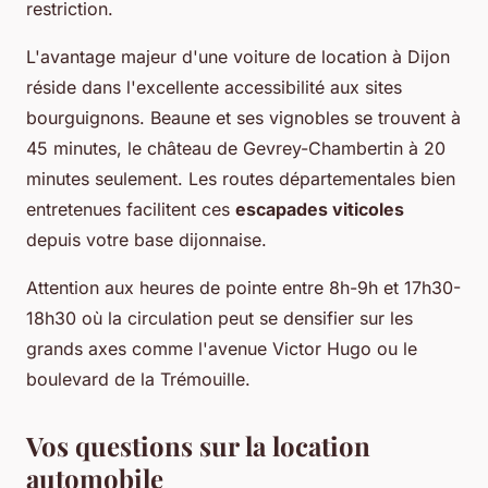
restriction.
L'avantage majeur d'une voiture de location à Dijon
réside dans l'excellente accessibilité aux sites
bourguignons. Beaune et ses vignobles se trouvent à
45 minutes, le château de Gevrey-Chambertin à 20
minutes seulement. Les routes départementales bien
entretenues facilitent ces
escapades viticoles
depuis votre base dijonnaise.
Attention aux heures de pointe entre 8h-9h et 17h30-
18h30 où la circulation peut se densifier sur les
grands axes comme l'avenue Victor Hugo ou le
boulevard de la Trémouille.
Vos questions sur la location
automobile