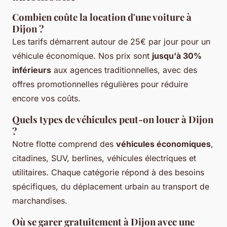
Combien coûte la location d'une voiture à
Dijon ?
Les tarifs démarrent autour de 25€ par jour pour un
véhicule économique. Nos prix sont
jusqu'à 30%
inférieurs
aux agences traditionnelles, avec des
offres promotionnelles régulières pour réduire
encore vos coûts.
Quels types de véhicules peut-on louer à Dijon
?
Notre flotte comprend des
véhicules économiques
,
citadines, SUV, berlines, véhicules électriques et
utilitaires. Chaque catégorie répond à des besoins
spécifiques, du déplacement urbain au transport de
marchandises.
Où se garer gratuitement à Dijon avec une