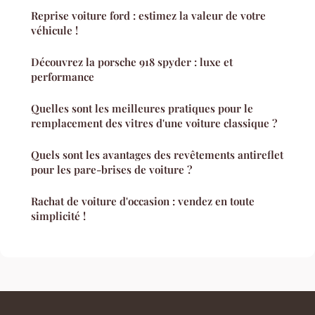
Reprise voiture ford : estimez la valeur de votre
véhicule !
Découvrez la porsche 918 spyder : luxe et
performance
Quelles sont les meilleures pratiques pour le
remplacement des vitres d'une voiture classique ?
Quels sont les avantages des revêtements antireflet
pour les pare-brises de voiture ?
Rachat de voiture d'occasion : vendez en toute
simplicité !