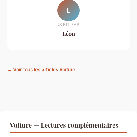
L
ECRIT PAR
Léon
← Voir tous les articles Voiture
Voiture — Lectures complémentaires