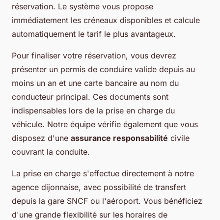
réservation. Le système vous propose
immédiatement les créneaux disponibles et calcule
automatiquement le tarif le plus avantageux.
Pour finaliser votre réservation, vous devrez
présenter un permis de conduire valide depuis au
moins un an et une carte bancaire au nom du
conducteur principal. Ces documents sont
indispensables lors de la prise en charge du
véhicule. Notre équipe vérifie également que vous
disposez d'une
assurance responsabilité
civile
couvrant la conduite.
La prise en charge s'effectue directement à notre
agence dijonnaise, avec possibilité de transfert
depuis la gare SNCF ou l'aéroport. Vous bénéficiez
d'une grande flexibilité sur les horaires de