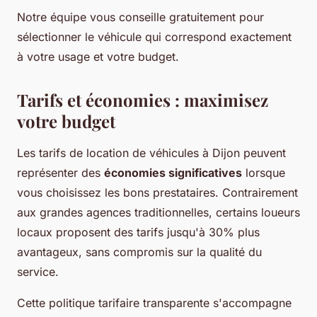
Notre équipe vous conseille gratuitement pour
sélectionner le véhicule qui correspond exactement
à votre usage et votre budget.
Tarifs et économies : maximisez
votre budget
Les tarifs de location de véhicules à Dijon peuvent
représenter des
économies significatives
lorsque
vous choisissez les bons prestataires. Contrairement
aux grandes agences traditionnelles, certains loueurs
locaux proposent des tarifs jusqu'à 30% plus
avantageux, sans compromis sur la qualité du
service.
Cette politique tarifaire transparente s'accompagne