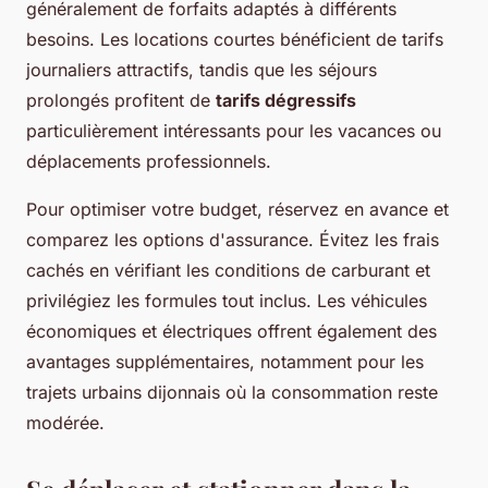
généralement de forfaits adaptés à différents
besoins. Les locations courtes bénéficient de tarifs
journaliers attractifs, tandis que les séjours
prolongés profitent de
tarifs dégressifs
particulièrement intéressants pour les vacances ou
déplacements professionnels.
Pour optimiser votre budget, réservez en avance et
comparez les options d'assurance. Évitez les frais
cachés en vérifiant les conditions de carburant et
privilégiez les formules tout inclus. Les véhicules
économiques et électriques offrent également des
avantages supplémentaires, notamment pour les
trajets urbains dijonnais où la consommation reste
modérée.