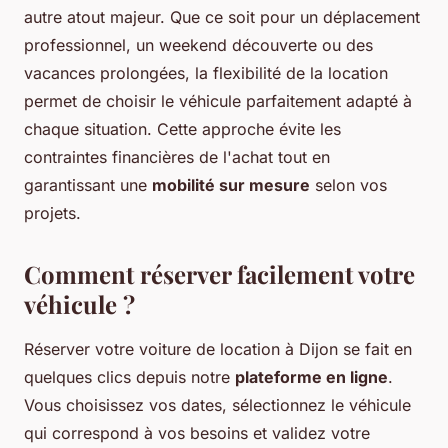
autre atout majeur. Que ce soit pour un déplacement
professionnel, un weekend découverte ou des
vacances prolongées, la flexibilité de la location
permet de choisir le véhicule parfaitement adapté à
chaque situation. Cette approche évite les
contraintes financières de l'achat tout en
garantissant une
mobilité sur mesure
selon vos
projets.
Comment réserver facilement votre
véhicule ?
Réserver votre voiture de location à Dijon se fait en
quelques clics depuis notre
plateforme en ligne
.
Vous choisissez vos dates, sélectionnez le véhicule
qui correspond à vos besoins et validez votre