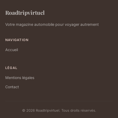
Roadtripvirtuel
Votre magazine automobile pour voyager autrement
NAVIGATION
Accueil
LÉGAL
Mentions légales
Contact
© 2026 Roadtripvirtuel. Tous droits réservés.