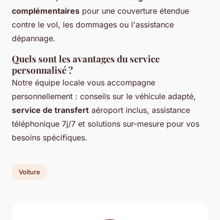
complémentaires
pour une couverture étendue
contre le vol, les dommages ou l'assistance
dépannage.
Quels sont les avantages du service
personnalisé ?
Notre équipe locale vous accompagne
personnellement : conseils sur le véhicule adapté,
service de transfert
aéroport inclus, assistance
téléphonique 7j/7 et solutions sur-mesure pour vos
besoins spécifiques.
Voiture