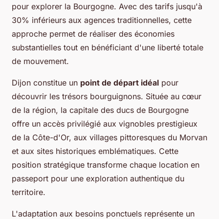
pour explorer la Bourgogne. Avec des tarifs jusqu'à
30% inférieurs aux agences traditionnelles, cette
approche permet de réaliser des économies
substantielles tout en bénéficiant d'une liberté totale
de mouvement.
Dijon constitue un
point de départ idéal
pour
découvrir les trésors bourguignons. Située au cœur
de la région, la capitale des ducs de Bourgogne
offre un accès privilégié aux vignobles prestigieux
de la Côte-d'Or, aux villages pittoresques du Morvan
et aux sites historiques emblématiques. Cette
position stratégique transforme chaque location en
passeport pour une exploration authentique du
territoire.
L'adaptation aux besoins ponctuels représente un