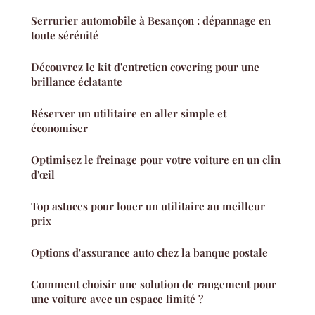
Serrurier automobile à Besançon : dépannage en
toute sérénité
Découvrez le kit d'entretien covering pour une
brillance éclatante
Réserver un utilitaire en aller simple et
économiser
Optimisez le freinage pour votre voiture en un clin
d'œil
Top astuces pour louer un utilitaire au meilleur
prix
Options d'assurance auto chez la banque postale
Comment choisir une solution de rangement pour
une voiture avec un espace limité ?