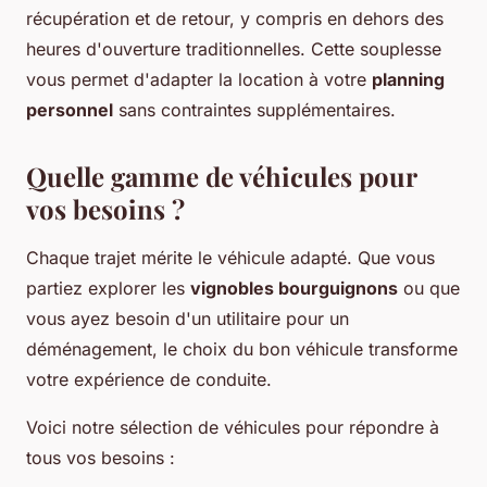
récupération et de retour, y compris en dehors des
heures d'ouverture traditionnelles. Cette souplesse
vous permet d'adapter la location à votre
planning
personnel
sans contraintes supplémentaires.
Quelle gamme de véhicules pour
vos besoins ?
Chaque trajet mérite le véhicule adapté. Que vous
partiez explorer les
vignobles bourguignons
ou que
vous ayez besoin d'un utilitaire pour un
déménagement, le choix du bon véhicule transforme
votre expérience de conduite.
Voici notre sélection de véhicules pour répondre à
tous vos besoins :