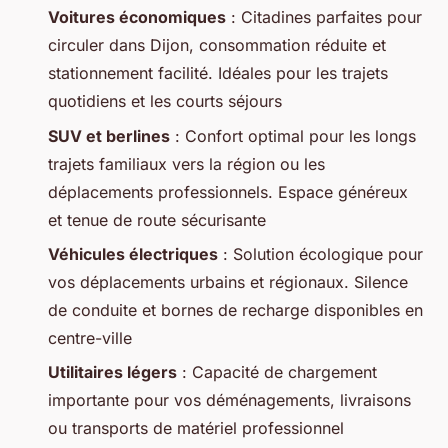
Voitures économiques
: Citadines parfaites pour
circuler dans Dijon, consommation réduite et
stationnement facilité. Idéales pour les trajets
quotidiens et les courts séjours
SUV et berlines
: Confort optimal pour les longs
trajets familiaux vers la région ou les
déplacements professionnels. Espace généreux
et tenue de route sécurisante
Véhicules électriques
: Solution écologique pour
vos déplacements urbains et régionaux. Silence
de conduite et bornes de recharge disponibles en
centre-ville
Utilitaires légers
: Capacité de chargement
importante pour vos déménagements, livraisons
ou transports de matériel professionnel